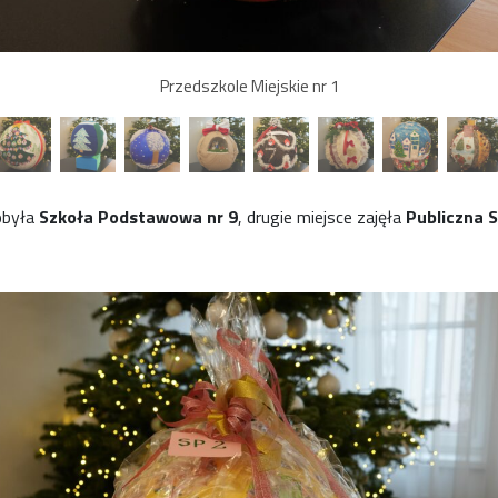
Przedszkole Miejskie nr 1
obyła
Szkoła Podstawowa nr 9
, drugie miejsce zajęła
Publiczna 