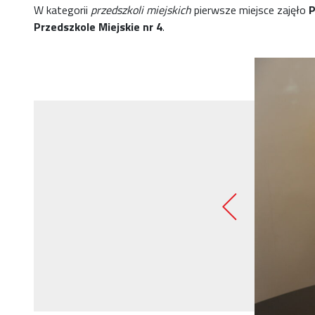
W kategorii
przedszkoli miejskich
pierwsze miejsce zajęło
P
Przedszkole Miejskie nr 4
.