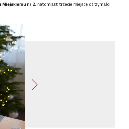
 Miejskiemu nr 2
, natomiast trzecie miejsce otrzymało