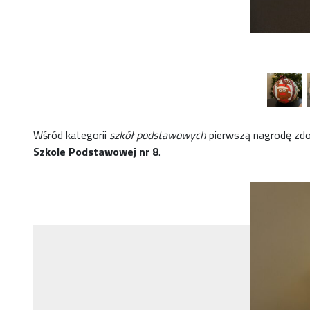
Wśród kategorii
szkół podstawowych
pierwszą nagrodę zd
Szkole Podstawowej nr 8
.