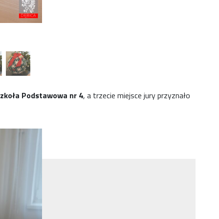
Szkoła Podstawowa nr 4
, a trzecie miejsce jury przyznało