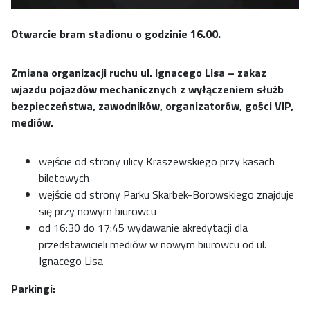
Otwarcie bram stadionu o godzinie 16.00.
Zmiana organizacji ruchu ul. Ignacego Lisa – zakaz
wjazdu pojazdów mechanicznych z wyłączeniem służb
bezpieczeństwa, zawodników, organizatorów, gości VIP,
mediów.
wejście od strony ulicy Kraszewskiego przy kasach
biletowych
wejście od strony Parku Skarbek-Borowskiego znajduje
się przy nowym biurowcu
od 16:30 do 17:45 wydawanie akredytacji dla
przedstawicieli mediów w nowym biurowcu od ul.
Ignacego Lisa
Parkingi: