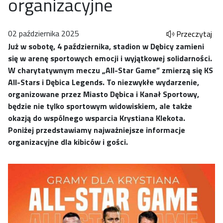
organizacyjne
02 października 2025
Przeczytaj
Już w sobotę, 4 października, stadion w Dębicy zamieni
się w arenę sportowych emocji i wyjątkowej solidarności.
W charytatywnym meczu „All-Star Game” zmierzą się KS
All-Stars i Dębica Legends. To niezwykłe wydarzenie,
organizowane przez Miasto Dębica i Kanał Sportowy,
będzie nie tylko sportowym widowiskiem, ale także
okazją do wspólnego wsparcia Krystiana Klekota.
Poniżej przedstawiamy najważniejsze informacje
organizacyjne dla kibiców i gości.