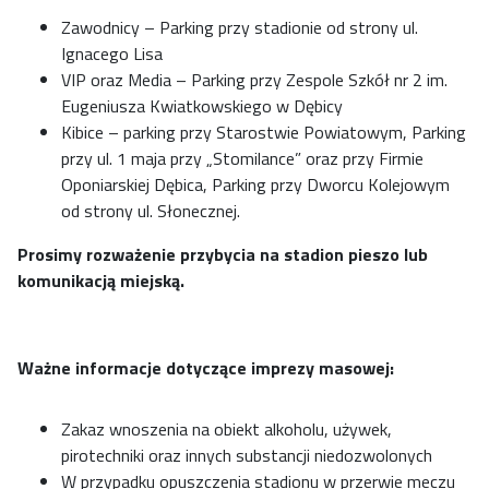
Zawodnicy – Parking przy stadionie od strony ul.
Ignacego Lisa
VIP oraz Media – Parking przy Zespole Szkół nr 2 im.
Eugeniusza Kwiatkowskiego w Dębicy
Kibice – parking przy Starostwie Powiatowym, Parking
przy ul. 1 maja przy „Stomilance” oraz przy Firmie
Oponiarskiej Dębica, Parking przy Dworcu Kolejowym
od strony ul. Słonecznej.
Prosimy rozważenie przybycia na stadion pieszo lub
komunikacją miejską.
Ważne informacje dotyczące imprezy masowej:
Zakaz wnoszenia na obiekt alkoholu, używek,
pirotechniki oraz innych substancji niedozwolonych
W przypadku opuszczenia stadionu w przerwie meczu