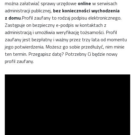
można załatwiać sprawy urzędowe
online
w serwisach
administracji publicznej,
bez konieczności wychodzenia
z domu
.Profil zaufany to rodzaj podpisu elektronicznego.
Zastępuje on bezpieczny e-podpis w kontaktach z
administracją i umożliwia weryfikację tożsamości. Profil
zaufany jest bezpłatny i ważny przez trzy lata od momentu
jego potwierdzenia. Możesz go sobie przedłużyć, nim minie
ten termin. Przegapisz datę? Potrzebny Ci będzie nowy
profil zaufany.