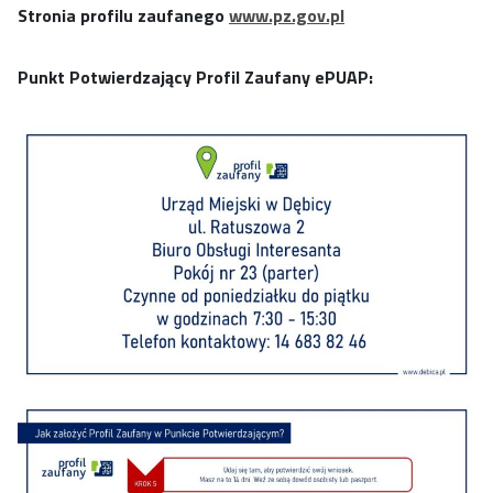
Stronia profilu zaufanego
www.pz.gov.pl
Punkt Potwierdzający Profil Zaufany ePUAP: