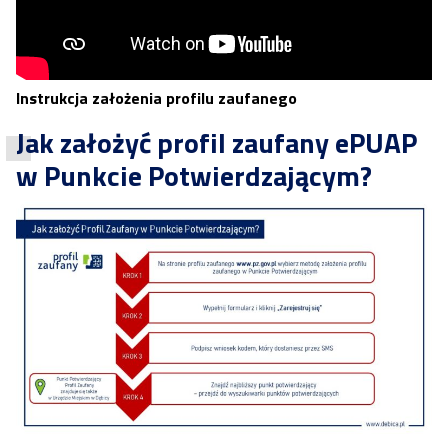
Instrukcja założenia profilu zaufanego
Jak założyć profil zaufany ePUAP
w Punkcie Potwierdzającym?