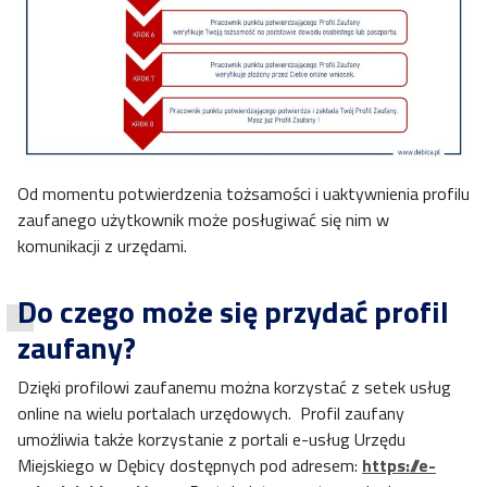
Od momentu potwierdzenia tożsamości i uaktywnienia profilu
zaufanego użytkownik może posługiwać się nim w
komunikacji z urzędami.
Do czego może się przydać profil
zaufany?
Dzięki profilowi zaufanemu można korzystać z setek usług
online na wielu portalach urzędowych. Profil zaufany
umożliwia także korzystanie z portali e-usług Urzędu
Miejskiego w Dębicy dostępnych pod adresem:
https://e-