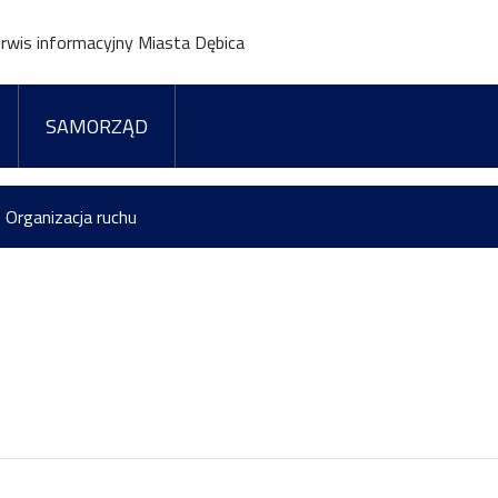
rwis informacyjny Miasta Dębica
SAMORZĄD
Organizacja ruchu