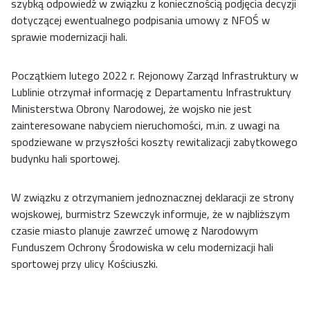
szybką odpowiedź w związku z koniecznością podjęcia decyzji
dotyczącej ewentualnego podpisania umowy z NFOŚ w
sprawie modernizacji hali.
Początkiem lutego 2022 r. Rejonowy Zarząd Infrastruktury w
Lublinie otrzymał informację z Departamentu Infrastruktury
Ministerstwa Obrony Narodowej, że wojsko nie jest
zainteresowane nabyciem nieruchomości, m.in. z uwagi na
spodziewane w przyszłości koszty rewitalizacji zabytkowego
budynku hali sportowej.
W związku z otrzymaniem jednoznacznej deklaracji ze strony
wojskowej, burmistrz Szewczyk informuje, że w najbliższym
czasie miasto planuje zawrzeć umowę z Narodowym
Funduszem Ochrony Środowiska w celu modernizacji hali
sportowej przy ulicy Kościuszki.