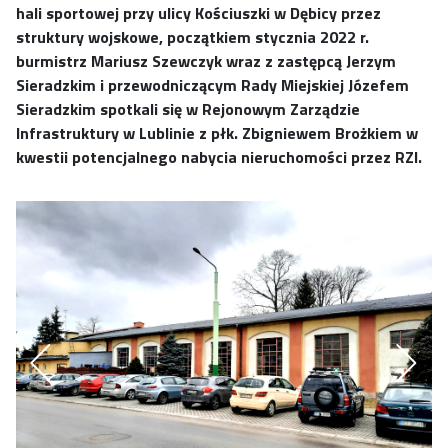
hali sportowej przy ulicy Kościuszki w Dębicy przez
struktury wojskowe, początkiem stycznia 2022 r.
burmistrz Mariusz Szewczyk wraz z zastępcą Jerzym
Sieradzkim i przewodniczącym Rady Miejskiej Józefem
Sieradzkim spotkali się w Rejonowym Zarządzie
Infrastruktury w Lublinie z płk. Zbigniewem Brożkiem w
kwestii potencjalnego nabycia nieruchomości przez RZI.