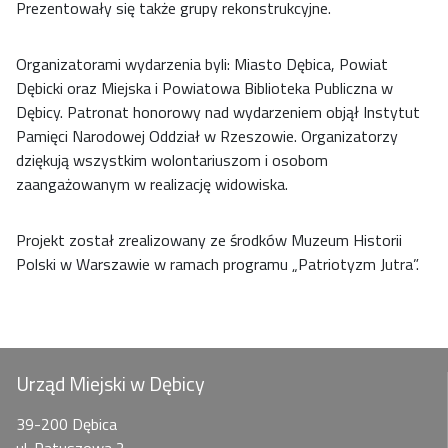
Prezentowały się także grupy rekonstrukcyjne.
Organizatorami wydarzenia byli: Miasto Dębica, Powiat
Dębicki oraz Miejska i Powiatowa Biblioteka Publiczna w
Dębicy. Patronat honorowy nad wydarzeniem objął Instytut
Pamięci Narodowej Oddział w Rzeszowie. Organizatorzy
dziękują wszystkim wolontariuszom i osobom
zaangażowanym w realizację widowiska.
Projekt został zrealizowany ze środków Muzeum Historii
Polski w Warszawie w ramach programu „Patriotyzm Jutra”.
Urząd Miejski w Dębicy
39-200 Dębica