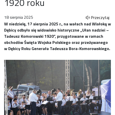
1920 roku
18 sierpnia 2025
Przeczytaj
W niedzielę, 17 sierpnia 2025 r., na wałach nad Wisłoką w
Dębicy odbyło się widowisko historyczne „Ułan nadziei –
Tadeusz Komorowski 1920”, przygotowane w ramach
obchodów Święta Wojska Polskiego oraz przeżywanego
w Dębicy Roku Generała Tadeusza Bora-Komorowskiego.