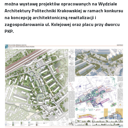
można wystawę projektów opracowanych na Wydziale
Architektury Politechniki Krakowskiej w ramach konkursu
na koncepcję architektoniczną rewitalizacji i
zagospodarowania ul. Kolejowej oraz placu przy dworcu
PKP.