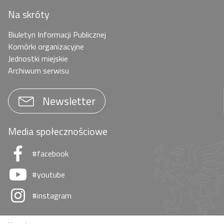
Na skróty
Biuletyn Informacji Publicznej
Komórki organizacyjne
Jednostki miejskie
Archiwum serwisu
Newsletter
Media społecznościowe
#facebook
#youtube
#instagram