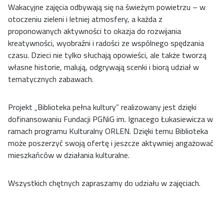
Wakacyjne zajęcia odbywają się na świeżym powietrzu – w
otoczeniu zieleni i letniej atmosfery, a każda z
proponowanych aktywności to okazja do rozwijania
kreatywności, wyobraźni i radości ze wspólnego spędzania
czasu. Dzieci nie tylko słuchają opowieści, ale także tworzą
własne historie, malują, odgrywają scenki i biorą udział w
tematycznych zabawach.
Projekt „Biblioteka pełna kultury” realizowany jest dzięki
dofinansowaniu Fundacji PGNiG im. Ignacego Łukasiewicza w
ramach programu Kulturalny ORLEN. Dzięki temu Biblioteka
może poszerzyć swoją ofertę i jeszcze aktywniej angażować
mieszkańców w działania kulturalne.
Wszystkich chętnych zapraszamy do udziału w zajęciach.