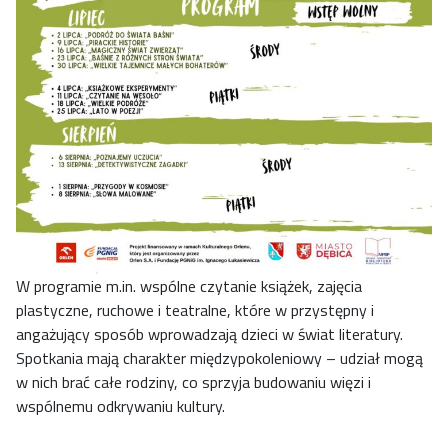
W programie m.in. wspólne czytanie książek, zajęcia
plastyczne, ruchowe i teatralne, które w przystępny i
angażujący sposób wprowadzają dzieci w świat literatury.
Spotkania mają charakter międzypokoleniowy – udział mogą
w nich brać całe rodziny, co sprzyja budowaniu więzi i
wspólnemu odkrywaniu kultury.