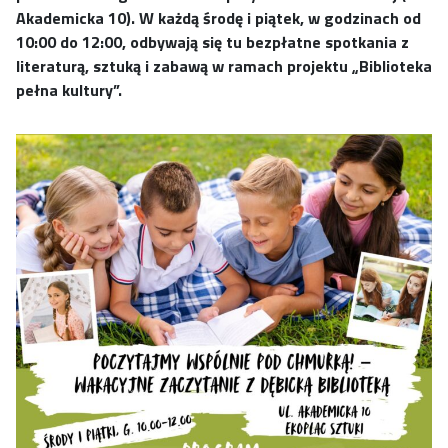
Akademicka 10). W każdą środę i piątek, w godzinach od
10:00 do 12:00, odbywają się tu bezpłatne spotkania z
literaturą, sztuką i zabawą w ramach projektu „Biblioteka
pełna kultury”.