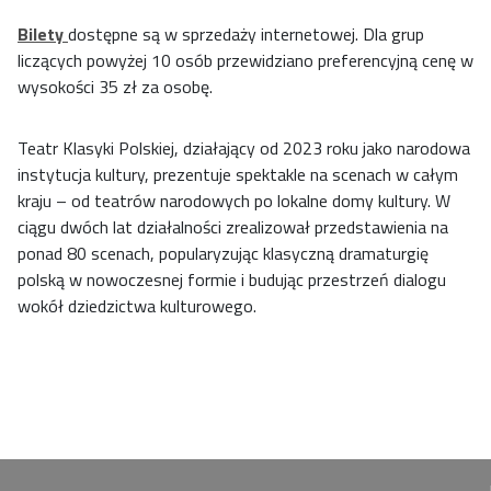
Bilety
dostępne są w sprzedaży internetowej. Dla grup
liczących powyżej 10 osób przewidziano preferencyjną cenę w
wysokości 35 zł za osobę.
Teatr Klasyki Polskiej, działający od 2023 roku jako narodowa
instytucja kultury, prezentuje spektakle na scenach w całym
kraju – od teatrów narodowych po lokalne domy kultury. W
ciągu dwóch lat działalności zrealizował przedstawienia na
ponad 80 scenach, popularyzując klasyczną dramaturgię
polską w nowoczesnej formie i budując przestrzeń dialogu
wokół dziedzictwa kulturowego.