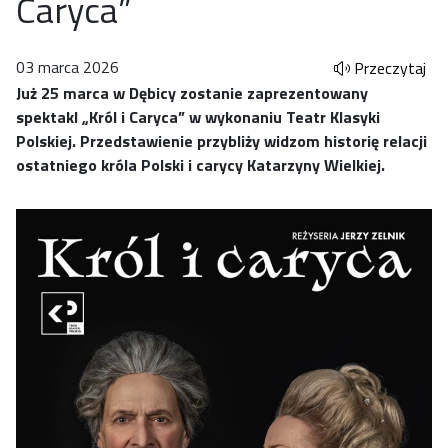
Caryca”
03 marca 2026
Przeczytaj
Już 25 marca w Dębicy zostanie zaprezentowany
spektakl „Król i Caryca” w wykonaniu Teatr Klasyki
Polskiej. Przedstawienie przybliży widzom historię relacji
ostatniego króla Polski i carycy Katarzyny Wielkiej.