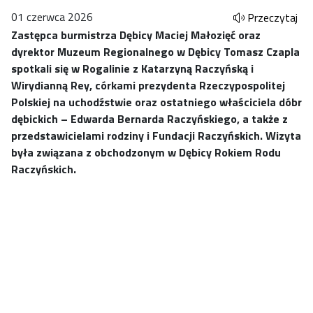
01 czerwca 2026
Przeczytaj
Zastępca burmistrza Dębicy Maciej Małozięć oraz
dyrektor Muzeum Regionalnego w Dębicy Tomasz Czapla
spotkali się w Rogalinie z Katarzyną Raczyńską i
Wirydianną Rey, córkami prezydenta Rzeczypospolitej
Polskiej na uchodźstwie oraz ostatniego właściciela dóbr
dębickich – Edwarda Bernarda Raczyńskiego, a także z
przedstawicielami rodziny i Fundacji Raczyńskich. Wizyta
była związana z obchodzonym w Dębicy Rokiem Rodu
Raczyńskich.