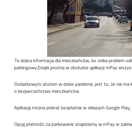
To dobra informacja dla mieszkańców, bo znika problem odl
parkingowy.Dzięki prostej w obsłudze aplikacji mPay wszys
Dodatkowym atutem w dobie pandemii, jest to, że nie ma 
o bezpieczeństwo mieszkańców.
Aplikację można pobrać bezpłatnie w sklepach Google Play, 
Opcję płatności za parkowanie znajdziemy w mPay w zakładc