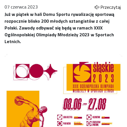
07 czerwca 2023
Przeczytaj
Już w piątek w hali Domu Sportu rywalizację sportową
rozpocznie blisko 200 młodych sztangistów z całej
Polski. Zawody odbywać się będą w ramach XXIX
Ogólnopolskiej Olimpiady Młodzieży 2023 w Sportach
Letnich.